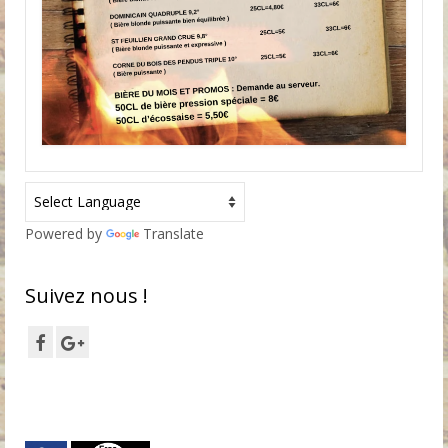
Powered by
Translate
Suivez nous !